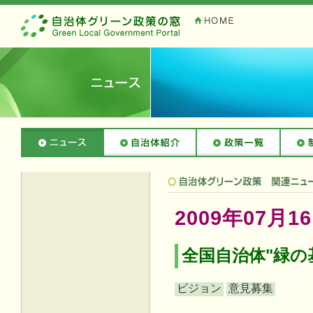
2009年07月1
全国自治体"緑の
ビジョン
意見募集