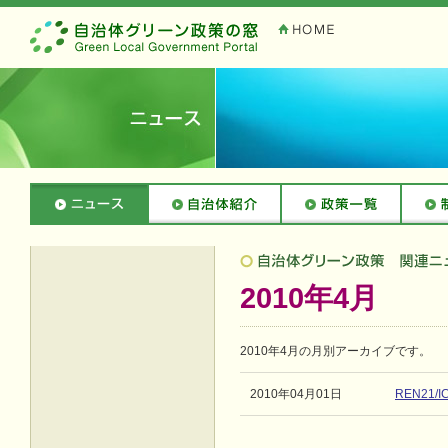
2010年4月
2010年4月の月別アーカイブです。
2010年04月01日
REN21